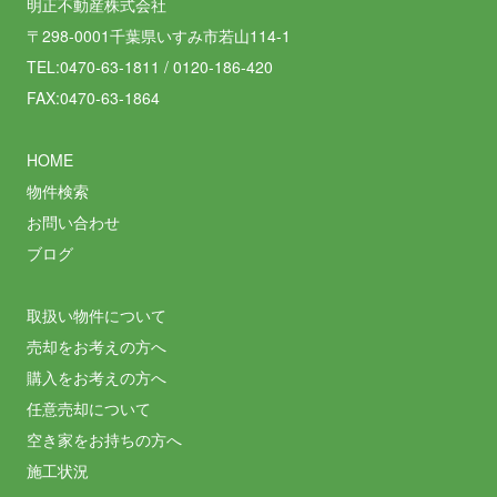
明正不動産株式会社
〒298-0001千葉県いすみ市若山114-1
TEL:0470-63-1811 / 0120-186-420
FAX:0470-63-1864
HOME
物件検索
お問い合わせ
ブログ
取扱い物件について
売却をお考えの方へ
購入をお考えの方へ
任意売却について
空き家をお持ちの方へ
施工状況