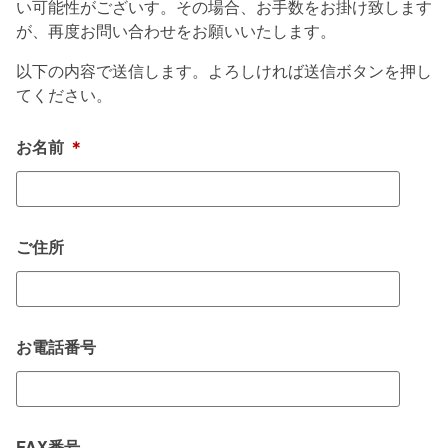
い可能性がございす。その場合、お手数をお掛け致します
が、再度お問い合わせをお願いいたします。
以下の内容で送信します。よろしければ送信ボタンを押し
てください。
お名前
＊
ご住所
お電話番号
FAX番号