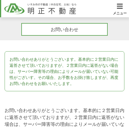
いすみ市の不動産（中古住宅、土地）なら
明正不動産
メニュー
お問い合わせ
お問い合わせありがとうございます。基本的に２営業日内に
返答させて頂いておりますが、２営業日内に返答がない場合
は、サーバー障害等の理由によりメールが届いていない可能
性がございす。その場合、お手数をお掛け致しますが、再度
お問い合わせをお願いいたします。
お問い合わせありがとうございます。基本的に２営業日内
に返答させて頂いておりますが、２営業日内に返答がない
場合は、サーバー障害等の理由によりメールが届いていな