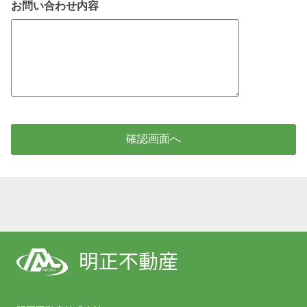
お問い合わせ内容
確認画面へ
明正不動産
MEISEI