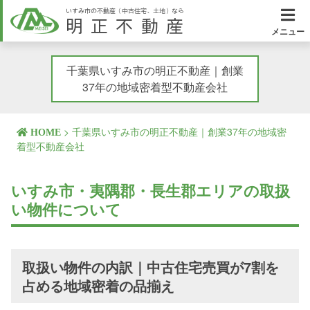
いすみ市の不動産（中古住宅、土地）なら
明正不動産
メニュー
千葉県いすみ市の明正不動産｜創業
37年の地域密着型不動産会社
>
千葉県いすみ市の明正不動産｜創業37年の地域密
HOME
着型不動産会社
いすみ市・夷隅郡・長生郡エリアの取扱
い物件について
取扱い物件の内訳｜中古住宅売買が7割を
占める地域密着の品揃え