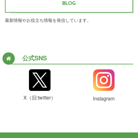
BLOG
最新情報やお役立ち情報を発信しています。
公式SNS
X（旧:twitter）
Instagram