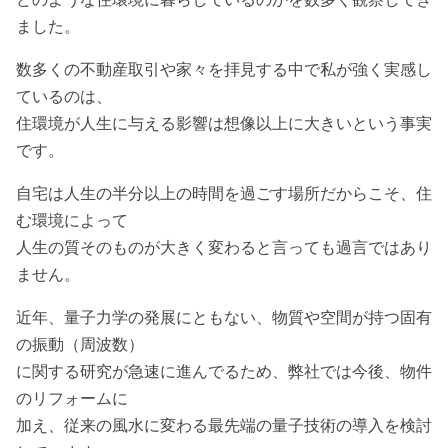
ました。
数多くの不動産取引や家々を拝見する中で私が強く実感し
ているのは、
住環境が人生に与える影響は想像以上に大きいという事実
です。
自宅は人生の半分以上の時間を過ごす場所だからこそ、住
む環境によって
人生の質そのものが大きく変わると言っても過言ではあり
ません。
近年、量子力学の発展にともない、物質や空間が持つ固有
の振動（周波数）
に関する研究が急速に進んでるため、弊社では今後、物件
のリフォームに
加え、従来の風水に変わる最先端の量子技術の導入を検討