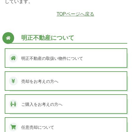
しています。
TOPページへ戻る
明正不動産について
明正不動産の取扱い物件について
売却をお考えの方へ
ご購入をお考えの方へ
任意売却について