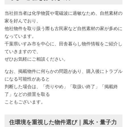
当社担当者は化学物質や電磁波に過敏なため、自然素材の
家を好んでおり、
他社物件を取り扱う際も古民家など自然素材の家が多めに
なっています。
千葉県いすみ市を中心に、田舎暮らし物件情報をご紹介し
ていきますので、
ぜひお気軽にご相談ください。
なお、掲載物件に何らかの問題があり、購入後にトラブル
になる可能性があると
判断した場合は、「売りやめ」「取扱い終了」「掲載終
了」などの措置を取る
こともございます。
住環境を重視した物件選び｜風水・量子力