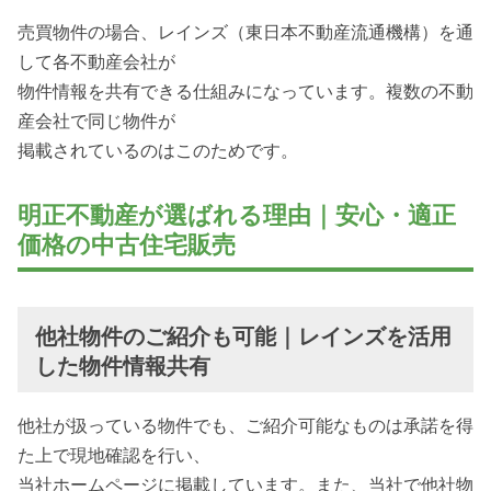
売買物件の場合、レインズ（東日本不動産流通機構）を通
して各不動産会社が
物件情報を共有できる仕組みになっています。複数の不動
産会社で同じ物件が
掲載されているのはこのためです。
明正不動産が選ばれる理由｜安心・適正
価格の中古住宅販売
他社物件のご紹介も可能｜レインズを活用
した物件情報共有
他社が扱っている物件でも、ご紹介可能なものは承諾を得
た上で現地確認を行い、
当社ホームページに掲載しています。また、当社で他社物