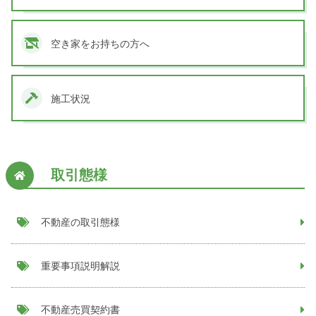
空き家をお持ちの方へ
施工状況
取引態様
不動産の取引態様
重要事項説明解説
不動産売買契約書