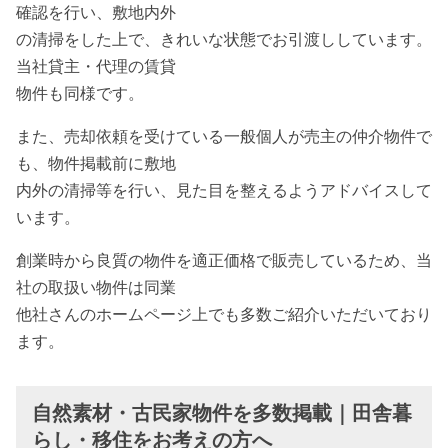
確認を行い、敷地内外
の清掃をした上で、きれいな状態でお引渡ししています。
当社貸主・代理の賃貸
物件も同様です。
また、売却依頼を受けている一般個人が売主の仲介物件で
も、物件掲載前に敷地
内外の清掃等を行い、見た目を整えるようアドバイスして
います。
創業時から良質の物件を適正価格で販売しているため、当
社の取扱い物件は同業
他社さんのホームページ上でも多数ご紹介いただいており
ます。
自然素材・古民家物件を多数掲載｜田舎暮
らし・移住をお考えの方へ