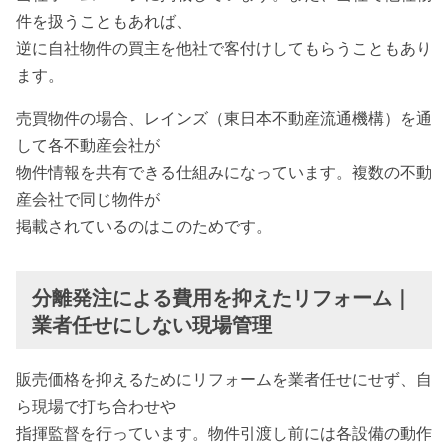
件を扱うこともあれば、
逆に自社物件の買主を他社で客付けしてもらうこともあり
ます。
売買物件の場合、レインズ（東日本不動産流通機構）を通
して各不動産会社が
物件情報を共有できる仕組みになっています。複数の不動
産会社で同じ物件が
掲載されているのはこのためです。
分離発注による費用を抑えたリフォーム｜
業者任せにしない現場管理
販売価格を抑えるためにリフォームを業者任せにせず、自
ら現場で打ち合わせや
指揮監督を行っています。物件引渡し前には各設備の動作