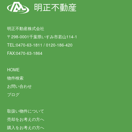
明正不動産
MEISEI
明正不動産株式会社
〒298-0001千葉県いすみ市若山114-1
TEL:0470-63-1811 / 0120-186-420
FAX:0470-63-1864
HOME
物件検索
お問い合わせ
ブログ
取扱い物件について
売却をお考えの方へ
購入をお考えの方へ