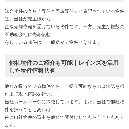
媒介物件のうち「専任と専属専任」と表記されている物件
は、当社が売主様から
直接売却依頼を受けている物件です。一方、売主が複数の
不動産会社に売却依頼
をしている物件は「一般媒介」物件となります。
他社物件のご紹介も可能｜レインズを活用
した物件情報共有
他社が扱っている物件でも、ご紹介可能なものは承諾を得
た上で現地確認を行い、
当社ホームページに掲載しています。また、当社で他社物
件を扱うこともあれば、
逆に自社物件の買主を他社で客付けしてもらうこともあり
ます。