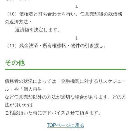
↓
（10）債権者と打ち合わせを行い、任意売却後の残債務
の返済方法・
返済額を決定します。
↓
（11）残金決済・所有権移転・物件の引き渡し。
その他
債務者の状況によっては「金融機関に対するリスケジュー
ル」や「個人再生」
など任意売却以外の方法が適切な場合があります。どの方
法が良いかは
ご相談頂いた時にアドバイスさせて頂きます。
TOPページに戻る