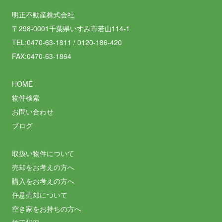
明正不動産株式会社
〒298-0001千葉県いすみ市若山114-1
TEL:0470-63-1811 / 0120-186-420
FAX:0470-63-1864
HOME
物件検索
お問い合わせ
ブログ
取扱い物件について
売却をお考えの方へ
購入をお考えの方へ
任意売却について
空き家をお持ちの方へ