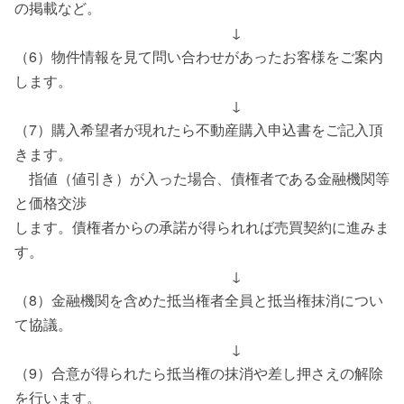
の掲載など。
↓
（6）物件情報を見て問い合わせがあったお客様をご案内
します。
↓
（7）購入希望者が現れたら不動産購入申込書をご記入頂
きます。
指値（値引き）が入った場合、債権者である金融機関等
と価格交渉
します。債権者からの承諾が得られれば売買契約に進みま
す。
↓
（8）金融機関を含めた抵当権者全員と抵当権抹消につい
て協議。
↓
（9）合意が得られたら抵当権の抹消や差し押さえの解除
を行います。