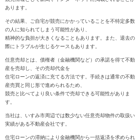
あります。
その結果、ご自宅が競売にかかっていることを不特定多数
の人に知られてしまう可能性があり、
精神的な負担が大きくなることもあります。また、退去の
際にトラブルが生じるケースもあります。
任意売却とは、債権者（金融機関など）の承諾を得て不動
産を売却し、その売却代金を
住宅ローンの返済に充てる方法です。手続きは通常の不動
産売買と同じ形で進められるため、
競売と比べてより良い条件で売却できる可能性がありま
す。
当社は、いすみ市周辺では数少ない任意売却物件の取扱い
実績がある不動産会社です。
住宅ローンの滞納により金融機関から一括返済を求められ