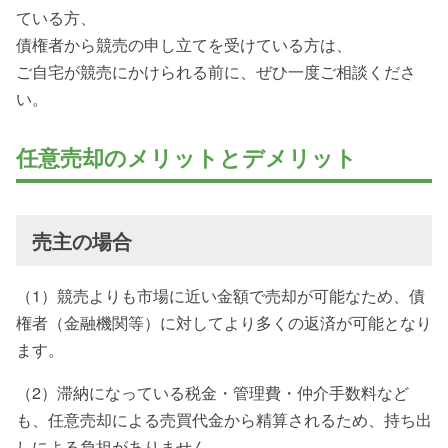
ている方、
債権者から競売の申し立てを受けている方は、
ご自宅が競売にかけられる前に、ぜひ一度ご相談くださ
い。
任意売却のメリットとデメリット
売主の場合
（1）競売よりも市場に近い金額で売却が可能なため、債
権者（金融機関等）に対してより多くの返済が可能となり
ます。
（2）滞納になっている税金・管理費・仲介手数料など
も、任意売却による売買代金から精算されるため、持ち出
しによる負担がありません。