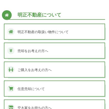
明正不動産について
明正不動産の取扱い物件について
売却をお考えの方へ
ご購入をお考えの方へ
任意売却について
空き家をお持ちの方へ