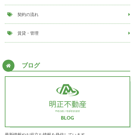
契約の流れ
賃貸・管理
ブログ
MEISEI
明正不動産
meisei realestate
BLOG
最新情報やお役立ち情報を発信しています。