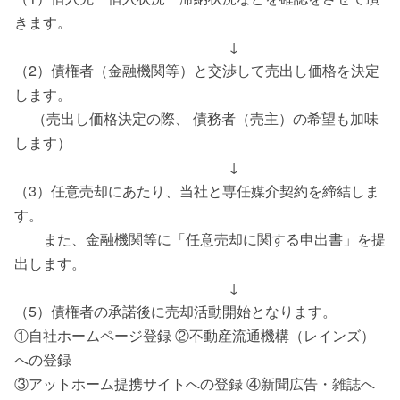
きます。
↓
（2）債権者（金融機関等）と交渉して売出し価格を決定
します。
（売出し価格決定の際、 債務者（売主）の希望も加味
します）
↓
（3）任意売却にあたり、当社と専任媒介契約を締結しま
す。
また、金融機関等に「任意売却に関する申出書」を提
出します。
↓
（5）債権者の承諾後に売却活動開始となります。
①自社ホームページ登録 ②不動産流通機構（レインズ）
への登録
③アットホーム提携サイトへの登録 ④新聞広告・雑誌へ