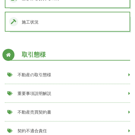
施工状況
取引態様
不動産の取引態様
重要事項説明解説
不動産売買契約書
契約不適合責任