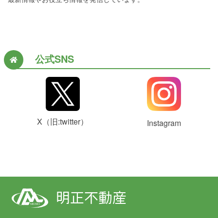
公式SNS
X（旧:twitter）
Instagram
明正不動産
MEISEI