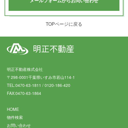
メールフォームからお問い合わせ
TOPページに戻る
明正不動産
MEISEI
明正不動産株式会社
〒298-0001千葉県いすみ市若山114-1
TEL:0470-63-1811 / 0120-186-420
FAX:0470-63-1864
HOME
物件検索
お問い合わせ