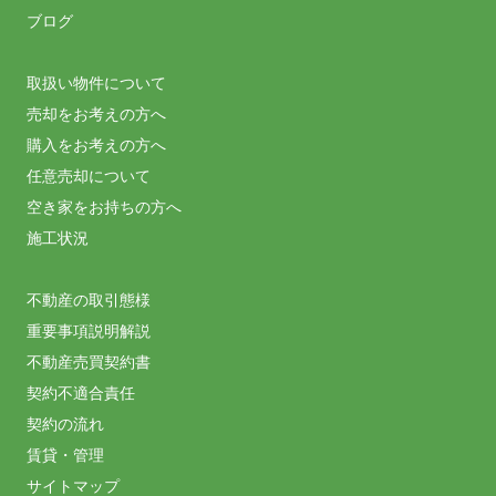
ブログ
取扱い物件について
売却をお考えの方へ
購入をお考えの方へ
任意売却について
空き家をお持ちの方へ
施工状況
不動産の取引態様
重要事項説明解説
不動産売買契約書
契約不適合責任
契約の流れ
賃貸・管理
サイトマップ