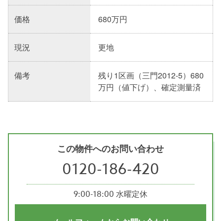
価格
680万円
現況
更地
備考
残り1区画（三門2012-5）680
万円（値下げ）、確定測量済
この物件へのお問い合わせ
0120-186-420
9:00-18:00 水曜定休