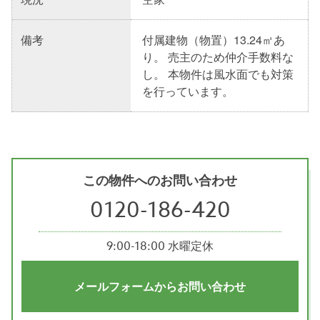
備考
付属建物（物置）13.24㎡あ
り。 売主のため仲介手数料な
し。 本物件は風水面でも対策
を行っています。
この物件へのお問い合わせ
0120-186-420
9:00-18:00 水曜定休
メールフォームからお問い合わせ