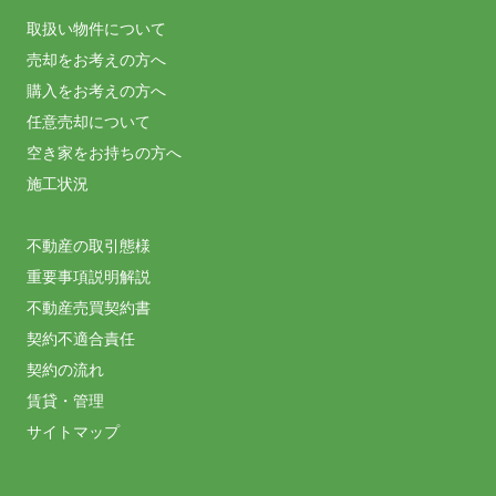
取扱い物件について
売却をお考えの方へ
購入をお考えの方へ
任意売却について
空き家をお持ちの方へ
施工状況
不動産の取引態様
重要事項説明解説
不動産売買契約書
契約不適合責任
契約の流れ
賃貸・管理
サイトマップ