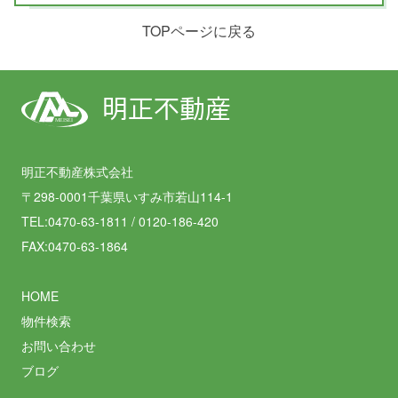
TOPページに戻る
明正不動産
MEISEI
明正不動産株式会社
〒298-0001千葉県いすみ市若山114-1
TEL:0470-63-1811 / 0120-186-420
FAX:0470-63-1864
HOME
物件検索
お問い合わせ
ブログ