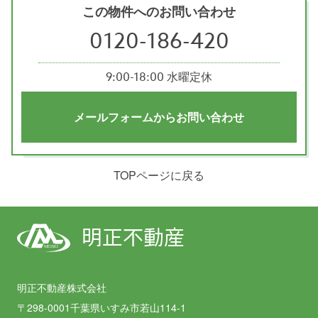
この物件へのお問い合わせ
0120-186-420
9:00-18:00 水曜定休
メールフォームからお問い合わせ
TOPページに戻る
明正不動産
MEISEI
明正不動産株式会社
〒298-0001千葉県いすみ市若山114-1