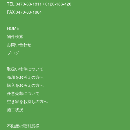
TEL:0470-63-1811 / 0120-186-420
FAX:0470-63-1864
HOME
物件検索
お問い合わせ
ブログ
取扱い物件について
売却をお考えの方へ
購入をお考えの方へ
任意売却について
空き家をお持ちの方へ
施工状況
不動産の取引態様