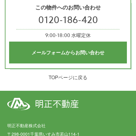
この物件へのお問い合わせ
0120-186-420
9:00-18:00 水曜定休
メールフォームからお問い合わせ
TOPページに戻る
明正不動産
MEISEI
明正不動産株式会社
〒298-0001千葉県いすみ市若山114-1