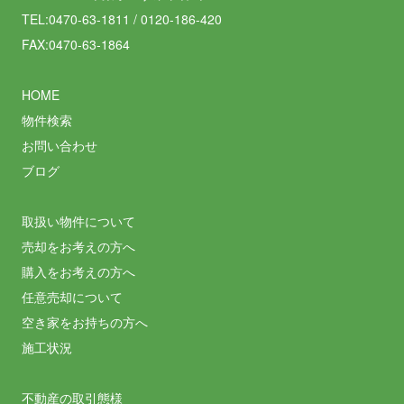
TEL:0470-63-1811 / 0120-186-420
FAX:0470-63-1864
HOME
物件検索
お問い合わせ
ブログ
取扱い物件について
売却をお考えの方へ
購入をお考えの方へ
任意売却について
空き家をお持ちの方へ
施工状況
不動産の取引態様