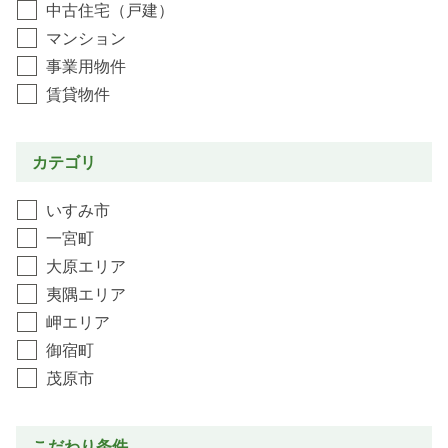
中古住宅（戸建）
マンション
事業用物件
賃貸物件
カテゴリ
いすみ市
一宮町
大原エリア
夷隅エリア
岬エリア
御宿町
茂原市
こだわり条件