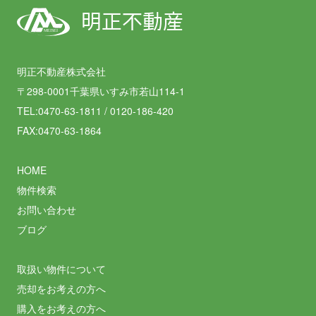
明正不動産
MEISEI
明正不動産株式会社
〒298-0001千葉県いすみ市若山114-1
TEL:0470-63-1811 / 0120-186-420
FAX:0470-63-1864
HOME
物件検索
お問い合わせ
ブログ
取扱い物件について
売却をお考えの方へ
購入をお考えの方へ