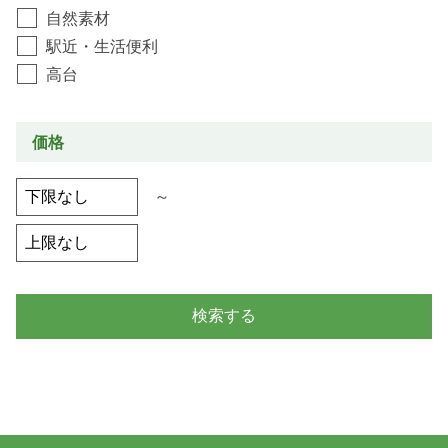
自然素材
駅近・生活便利
高台
価格
～