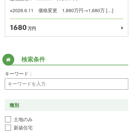
※2026.6.11 価格変更 1,880万円→1,680万 […]
1680
万円
検索条件
キーワード：
種別
土地のみ
新築住宅