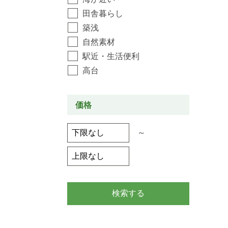
田舎暮らし
築浅
自然素材
駅近・生活便利
高台
価格
～