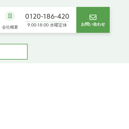
0120-186-420
お問い合わせ
9:00-18:00 水曜定休
会社概要