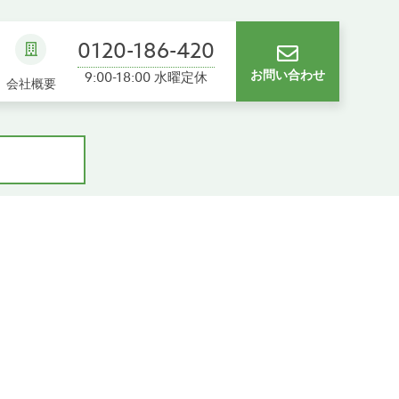
0120-186-420
お問い合わせ
9:00-18:00 水曜定休
会社概要