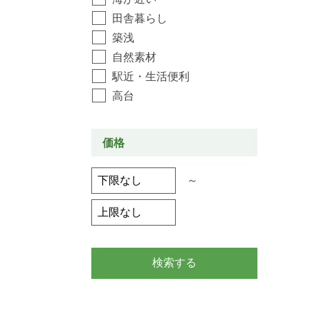
田舎暮らし
築浅
自然素材
駅近・生活便利
高台
価格
～