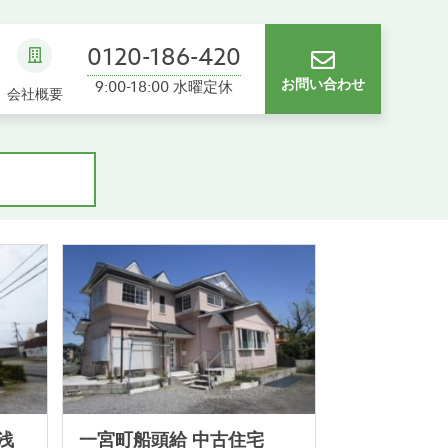
0120-186-420
お問い合わせ
9:00-18:00 水曜定休
会社概要
浅
一宮町船頭給 中古住宅