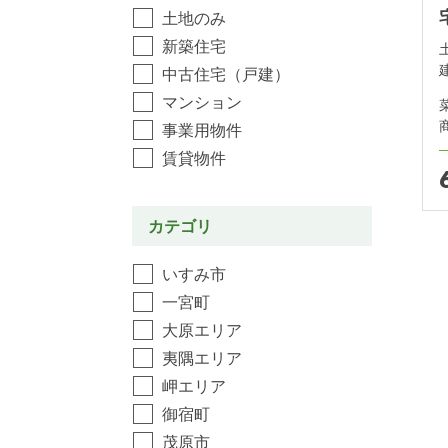
土地のみ
新築住宅
中古住宅（戸建）
マンション
事業用物件
賃貸物件
カテゴリ
いすみ市
一宮町
大原エリア
夷隅エリア
岬エリア
御宿町
茂原市