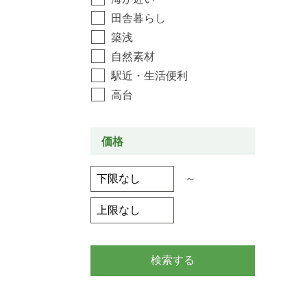
田舎暮らし
築浅
自然素材
駅近・生活便利
高台
価格
～