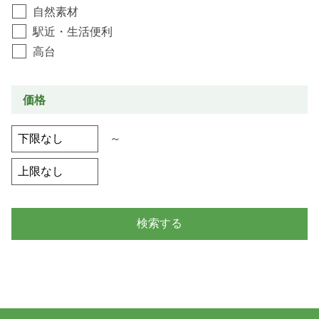
自然素材
駅近・生活便利
高台
価格
～