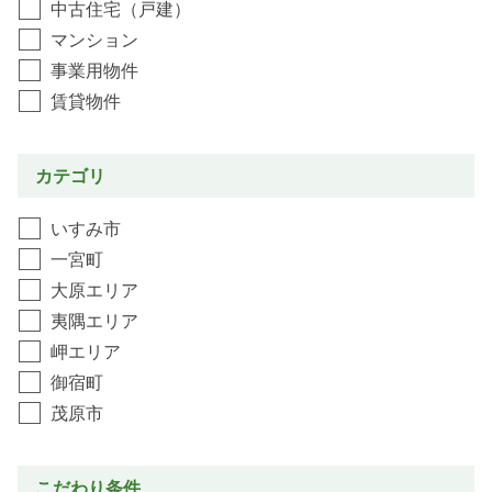
中古住宅（戸建）
マンション
事業用物件
賃貸物件
カテゴリ
いすみ市
一宮町
大原エリア
夷隅エリア
岬エリア
御宿町
茂原市
こだわり条件