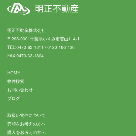
明正不動産
MEISEI
明正不動産株式会社
〒298-0001千葉県いすみ市若山114-1
TEL:0470-63-1811 / 0120-186-420
FAX:0470-63-1864
HOME
物件検索
お問い合わせ
ブログ
取扱い物件について
売却をお考えの方へ
購入をお考えの方へ