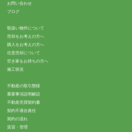
お問い合わせ
ブログ
取扱い物件について
売却をお考えの方へ
購入をお考えの方へ
任意売却について
空き家をお持ちの方へ
施工状況
不動産の取引態様
重要事項説明解説
不動産売買契約書
契約不適合責任
契約の流れ
賃貸・管理