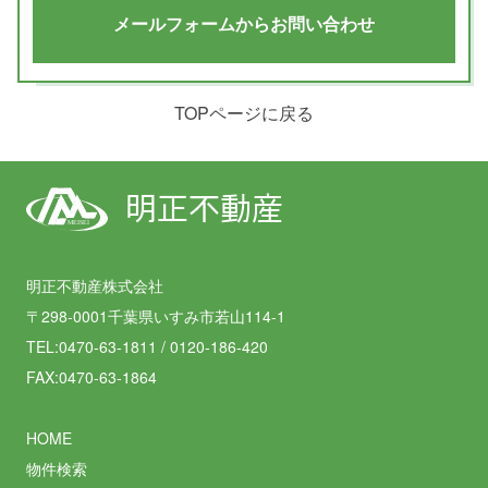
メールフォームからお問い合わせ
TOPページに戻る
明正不動産
MEISEI
明正不動産株式会社
〒298-0001千葉県いすみ市若山114-1
TEL:0470-63-1811 / 0120-186-420
FAX:0470-63-1864
HOME
物件検索