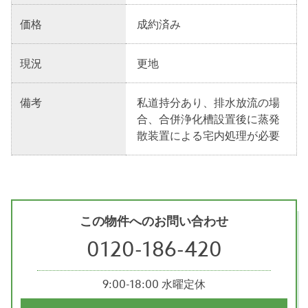
価格
成約済み
現況
更地
備考
私道持分あり、排水放流の場
合、合併浄化槽設置後に蒸発
散装置による宅内処理が必要
この物件へのお問い合わせ
0120-186-420
9:00-18:00 水曜定休