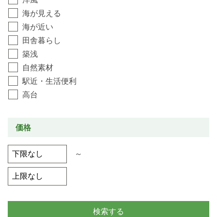
海が見える
海が近い
田舎暮らし
築浅
自然素材
駅近・生活便利
高台
価格
～