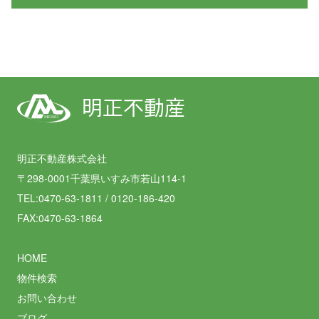
明正不動産
MEISEI
明正不動産株式会社
〒298-0001千葉県いすみ市若山114-1
TEL:0470-63-1811 / 0120-186-420
FAX:0470-63-1864
HOME
物件検索
お問い合わせ
ブログ