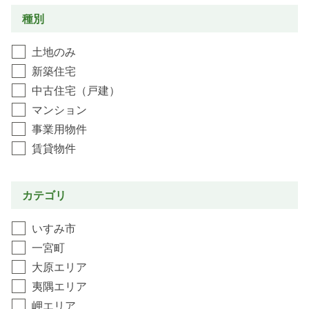
種別
土地のみ
新築住宅
中古住宅（戸建）
マンション
事業用物件
賃貸物件
カテゴリ
いすみ市
一宮町
大原エリア
夷隅エリア
岬エリア