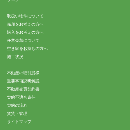
取扱い物件について
売却をお考えの方へ
購入をお考えの方へ
任意売却について
空き家をお持ちの方へ
施工状況
不動産の取引態様
重要事項説明解説
不動産売買契約書
契約不適合責任
契約の流れ
賃貸・管理
サイトマップ