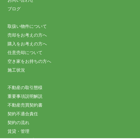
ブログ
取扱い物件について
売却をお考えの方へ
購入をお考えの方へ
任意売却について
空き家をお持ちの方へ
施工状況
不動産の取引態様
重要事項説明解説
不動産売買契約書
契約不適合責任
契約の流れ
賃貸・管理
サイトマップ