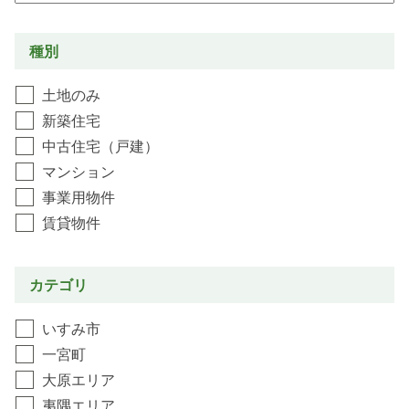
種別
土地のみ
新築住宅
中古住宅（戸建）
マンション
事業用物件
賃貸物件
カテゴリ
いすみ市
一宮町
大原エリア
夷隅エリア