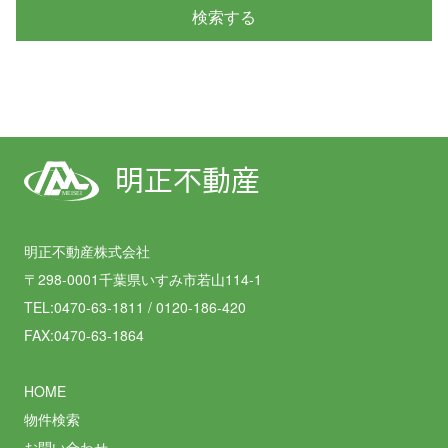
明正不動産
MEISEI
明正不動産株式会社
〒298-0001千葉県いすみ市若山114-1
TEL:0470-63-1811 / 0120-186-420
FAX:0470-63-1864
HOME
物件検索
お問い合わせ