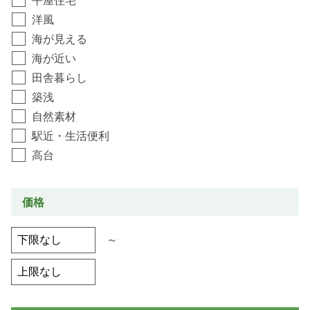
洋風
海が見える
海が近い
田舎暮らし
築浅
自然素材
駅近・生活便利
高台
価格
～