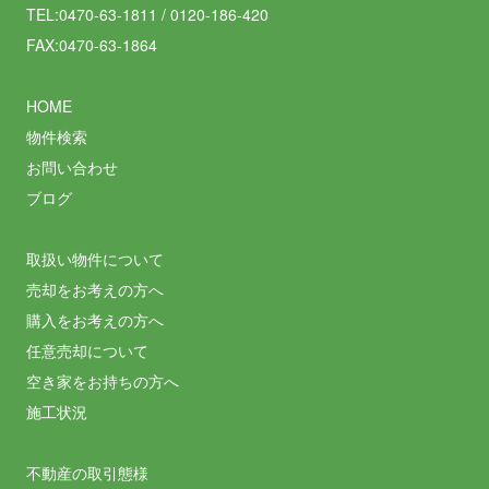
TEL:0470-63-1811 / 0120-186-420
FAX:0470-63-1864
HOME
物件検索
お問い合わせ
ブログ
取扱い物件について
売却をお考えの方へ
購入をお考えの方へ
任意売却について
空き家をお持ちの方へ
施工状況
不動産の取引態様