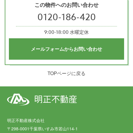
この物件へのお問い合わせ
0120-186-420
9:00-18:00 水曜定休
メールフォームからお問い合わせ
TOPページに戻る
明正不動産
MEISEI
明正不動産株式会社
〒298-0001千葉県いすみ市若山114-1