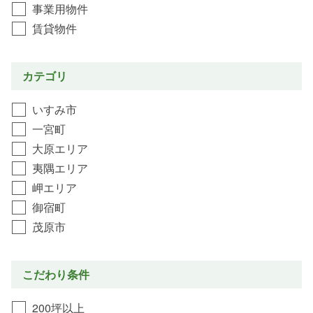
事業用物件
賃貸物件
カテゴリ
いすみ市
一宮町
大原エリア
夷隅エリア
岬エリア
御宿町
茂原市
こだわり条件
200坪以上