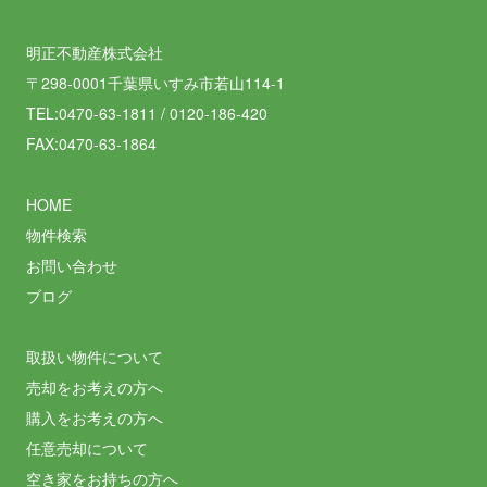
明正不動産株式会社
〒298-0001千葉県いすみ市若山114-1
TEL:0470-63-1811 / 0120-186-420
FAX:0470-63-1864
HOME
物件検索
お問い合わせ
ブログ
取扱い物件について
売却をお考えの方へ
購入をお考えの方へ
任意売却について
空き家をお持ちの方へ