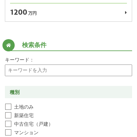
1200
万円
検索条件
キーワード：
種別
土地のみ
新築住宅
中古住宅（戸建）
マンション